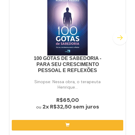
100 GOTAS DE SABEDORIA -
PARA SEU CRESCIMENTO
PESSOAL E REFLEXÕES
Sinopse: Nessa obra, o terapeuta
Henrique...
R$65,00
2x
R$32,50
sem juros
ou