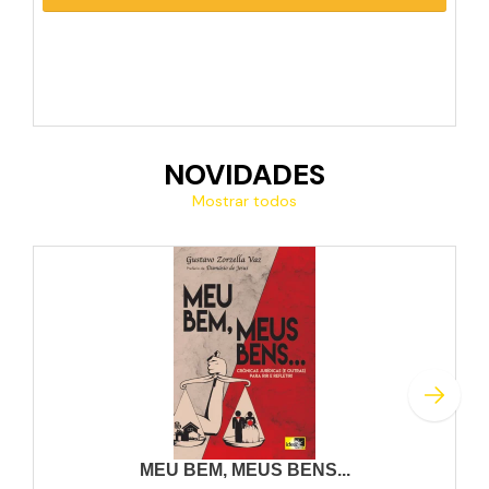
NOVIDADES
Mostrar todos
MEU BEM, MEUS BENS...