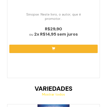
Sinopse: Neste livro, o autor, que é
promotor...
R$29,90
2x
R$14,95
sem juros
ou
VARIEDADES
Mostrar todos