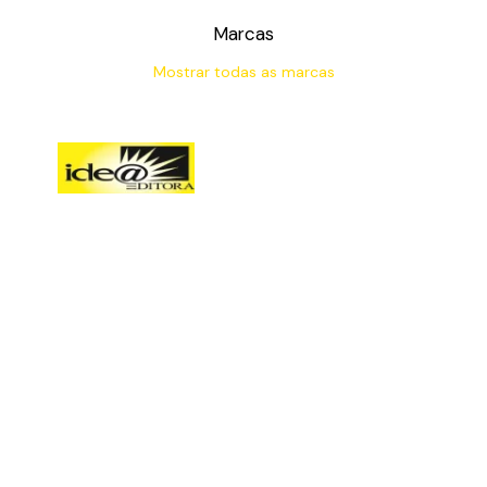
Marcas
Mostrar todas as marcas