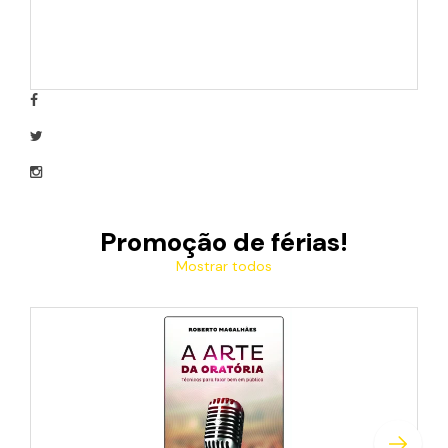
Promoção de férias!
Mostrar todos