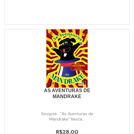
AS AVENTURAS DE
MANDRAKE
Sinopse : “As Aventuras de
Mandrake” Nesta...
R$28,00