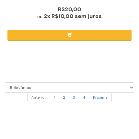
R$20,00
2x
R$10,00
sem juros
ou
Anterior
1
2
3
4
Próxima