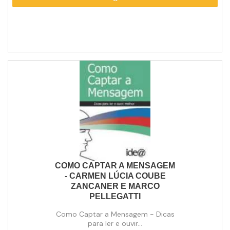
COMO CAPTAR A MENSAGEM
- CARMEN LÚCIA COUBE
ZANCANER E MARCO
PELLEGATTI
Como Captar a Mensagem - Dicas
para ler e ouvir...