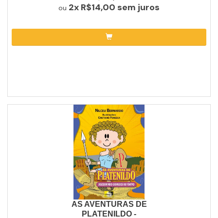
2x
R$14,00
sem juros
ou
AS AVENTURAS DE
PLATENILDO -