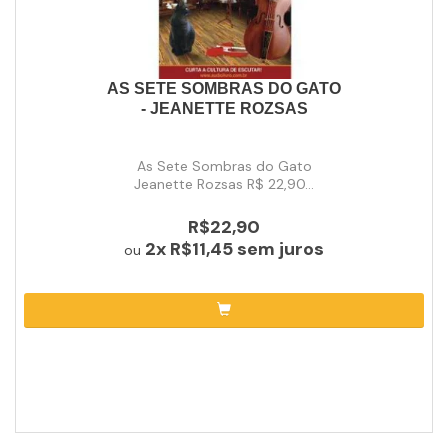
AS SETE SOMBRAS DO GATO
- JEANETTE ROZSAS
As Sete Sombras do Gato
Jeanette Rozsas R$ 22,90...
R$22,90
2x
R$11,45
sem juros
ou