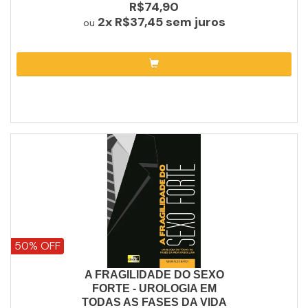
R$74,90
2x
R$37,45
sem juros
ou
50% OFF
A FRAGILIDADE DO SEXO
FORTE - UROLOGIA EM
TODAS AS FASES DA VIDA