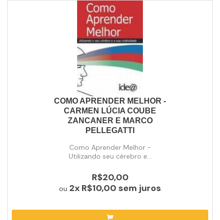
COMO APRENDER MELHOR -
CARMEN LÚCIA COUBE
ZANCANER E MARCO
PELLEGATTI
Como Aprender Melhor -
Utilizando seu cérebro e...
R$20,00
2x
R$10,00
sem juros
ou