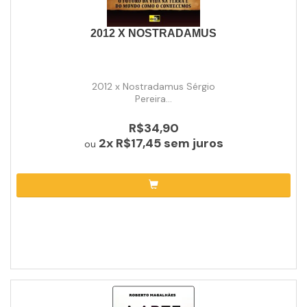
2012 X NOSTRADAMUS
2012 x Nostradamus Sérgio
Pereira...
R$34,90
2x
R$17,45
sem juros
ou