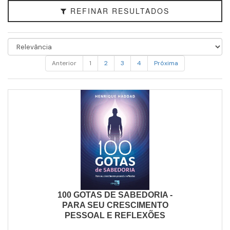
REFINAR RESULTADOS
Anterior
1
2
3
4
Próxima
100 GOTAS DE SABEDORIA -
PARA SEU CRESCIMENTO
PESSOAL E REFLEXÕES