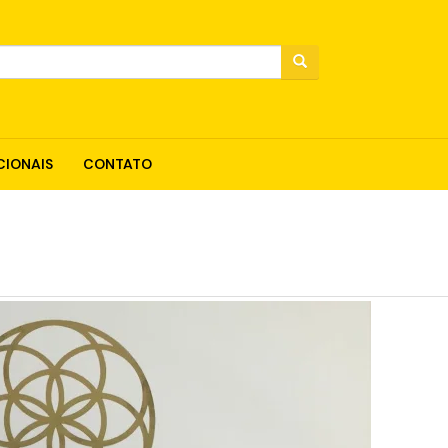
IONAIS
CONTATO