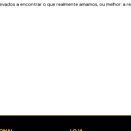
 levados a encontrar o que realmente amamos, ou melhor: a r