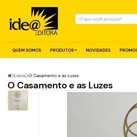
QUEM SOMOS
PRODUTOS
NOVIDADES
PROMOC
Livros
O Casamento e as Luzes
O Casamento e as Luzes