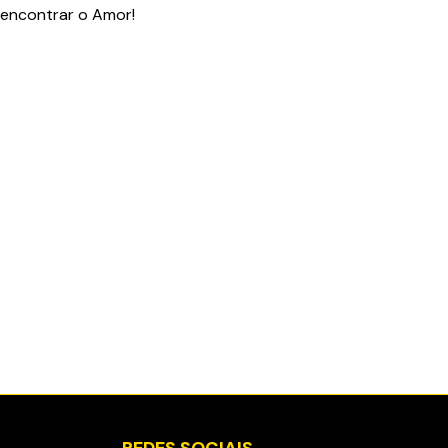
eencontrar o Amor!