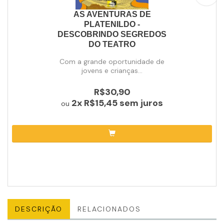
AS AVENTURAS DE
PLATENILDO -
DESCOBRINDO SEGREDOS
DO TEATRO
Com a grande oportunidade de
jovens e crianças...
R$30,90
2x
R$15,45
sem juros
ou
DESCRIÇÃO
RELACIONADOS