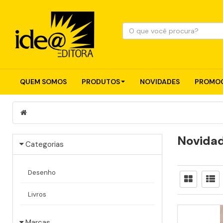
QUEM SOMOS
PRODUTOS
NOVIDADES
PROMOC
Novida
Categorias
Desenho
Livros
Marcas